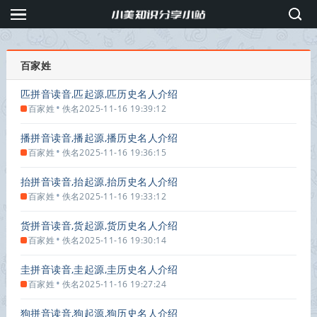
百家姓
匹拼音读音,匹起源,匹历史名人介绍
•
百家姓
佚名
2025-11-16 19:39:12
播拼音读音,播起源,播历史名人介绍
•
百家姓
佚名
2025-11-16 19:36:15
抬拼音读音,抬起源,抬历史名人介绍
•
百家姓
佚名
2025-11-16 19:33:12
货拼音读音,货起源,货历史名人介绍
•
百家姓
佚名
2025-11-16 19:30:14
圭拼音读音,圭起源,圭历史名人介绍
•
百家姓
佚名
2025-11-16 19:27:24
狗拼音读音,狗起源,狗历史名人介绍