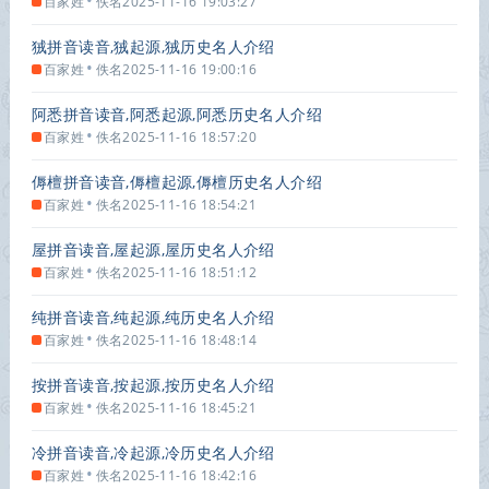
•
百家姓
佚名
2025-11-16 19:03:27
狨拼音读音,狨起源,狨历史名人介绍
•
百家姓
佚名
2025-11-16 19:00:16
阿悉拼音读音,阿悉起源,阿悉历史名人介绍
•
百家姓
佚名
2025-11-16 18:57:20
傉檀拼音读音,傉檀起源,傉檀历史名人介绍
•
百家姓
佚名
2025-11-16 18:54:21
屋拼音读音,屋起源,屋历史名人介绍
•
百家姓
佚名
2025-11-16 18:51:12
纯拼音读音,纯起源,纯历史名人介绍
•
百家姓
佚名
2025-11-16 18:48:14
按拼音读音,按起源,按历史名人介绍
•
百家姓
佚名
2025-11-16 18:45:21
冷拼音读音,冷起源,冷历史名人介绍
•
百家姓
佚名
2025-11-16 18:42:16