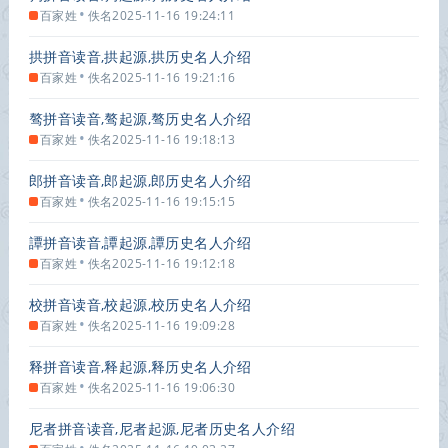
•
百家姓
佚名
2025-11-16 19:24:11
拱拼音读音,拱起源,拱历史名人介绍
•
百家姓
佚名
2025-11-16 19:21:16
骜拼音读音,骜起源,骜历史名人介绍
•
百家姓
佚名
2025-11-16 19:18:13
郎拼音读音,郎起源,郎历史名人介绍
•
百家姓
佚名
2025-11-16 19:15:15
譚拼音读音,譚起源,譚历史名人介绍
•
百家姓
佚名
2025-11-16 19:12:18
校拼音读音,校起源,校历史名人介绍
•
百家姓
佚名
2025-11-16 19:09:28
释拼音读音,释起源,释历史名人介绍
•
百家姓
佚名
2025-11-16 19:06:30
尼者拼音读音,尼者起源,尼者历史名人介绍