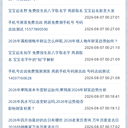
宝宝起名野 免费按生辰八字取名字 周易取名 宝宝起名新意大发
2026-08-07 00:27:01
手机号测算免费吉凶 周易免费测手机号 号码
吉凶测试 15577890590
2026-08-07 00:27:00
2026年属相猪晚年财运怎么样呢,2026年猪人晚年财富趋势如何？
2026-08-07 00:21:10
宝宝起名知字 免费按生辰八字取名字 周易取
名 宝宝名字中的“知”字解析
2026-08-07 00:21:09
手机号吉凶免费预测测算 周易手机号码测吉凶 号码吉凶测试
14037160628
2026-08-07 00:21:08
2026年摩羯座本年度财运如何,摩羯座2026年财富趋势分析
2026-08-07 00:18:41
2026年风水可以改变财运吗,2026年运势能否
影响财富积累？
2026-08-07 00:18:12
2026年四月份最好的吉日有哪些 2026老黄历查询 万年历黄道吉日
2026结婚搬家万年历黄道吉日
2026-08-07 00:17:02