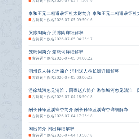
•
古诗词
佚名
2026-07-05 11:50:19
奉和王元二相避暑怀杜太尉简介 奉和王元二相避暑怀杜
•
古诗词
佚名
2026-07-05 09:50:16
哭陈陶简介 哭陈陶详细解释
•
古诗词
佚名
2026-07-05 04:25:17
笼鹰词简介 笼鹰词详细解释
•
古诗词
佚名
2026-07-05 04:00:22
润州送人往长洲简介 润州送人往长洲详细解释
•
古诗词
佚名
2026-07-05 00:00:22
游徐城河忽见清淮，因寄赵八简介 游徐城河忽见清淮，
•
古诗词
佚名
2026-07-04 18:50:18
酬长孙绎蓝溪寄杏简介 酬长孙绎蓝溪寄杏详细解释
•
古诗词
佚名
2026-07-04 17:25:18
闲出简介 闲出详细解释
•
古诗词
佚名
2026-07-04 13:50:18