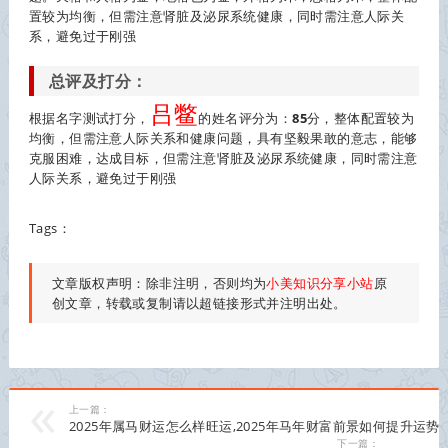
置较为均衡，但需注意肾脏及泌尿系统健康，同时需注意人际关
系，避免过于刚强
总评及打分：
吕鳖
根据名字测试打分，
的姓名评分为：
85
分，整体配置较为
均衡，但需注意人际关系和健康问题，具有坚毅果敢的意志，能够
克服困难，达成目标，但需注意肾脏及泌尿系统健康，同时需注意
人际关系，避免过于刚强
Tags：
文章版权声明：除非注明，否则均为
小美知识分享小站
原
创文章，转载或复制请以超链接形式并注明出处。
上一篇：
2025年属马财运怎么样旺运,2025年马年财富前景如何提升运势
下一篇：