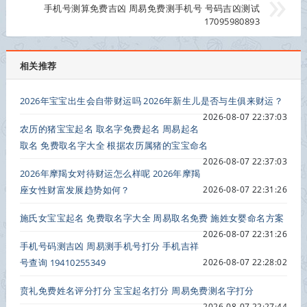
手机号测算免费吉凶 周易免费测手机号 号码吉凶测试
17095980893
相关推荐
2026年宝宝出生会自带财运吗 2026年新生儿是否与生俱来财运？
2026-08-07 22:37:03
农历的猪宝宝起名 取名字免费起名 周易起名
取名 免费取名字大全 根据农历属猪的宝宝命名
2026-08-07 22:37:03
2026年摩羯女对待财运怎么样呢 2026年摩羯
座女性财富发展趋势如何？
2026-08-07 22:31:26
施氏女宝宝起名 免费取名字大全 周易取名免费 施姓女婴命名方案
2026-08-07 22:31:26
手机号码测吉凶 周易测手机号打分 手机吉祥
号查询 19410255349
2026-08-07 22:28:02
贲礼免费姓名评分打分 宝宝起名打分 周易免费测名字打分
2026-08-07 22:27:44