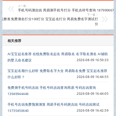
上一篇：
手机号码测吉凶 周易测手机号打分 手机吉祥号查询 1879906677
下一篇：
云酢浆免费测名打分100打分 宝宝起名打分 周易免费名字测试打
分
相关推荐
AI宝宝起名推荐 在线免费取名起名 周易取名 名字取名测名 AI辅助
的婴儿命名建议
2026-08-09 16:50:33
宝宝起名顺什么好听 免费取名字大全 周易取名免费 宝宝起名推荐
什么好听？
2026-08-09 16:44:55
免费测手机号码吉凶 手机号码吉凶查询周易 号码吉凶查询
13949944446
2026-08-09 16:44:05
手机号吉凶免费预测测算 周易手机号码测吉凶 号码吉凶测试
13735450640
2026-08-09 16:42:59