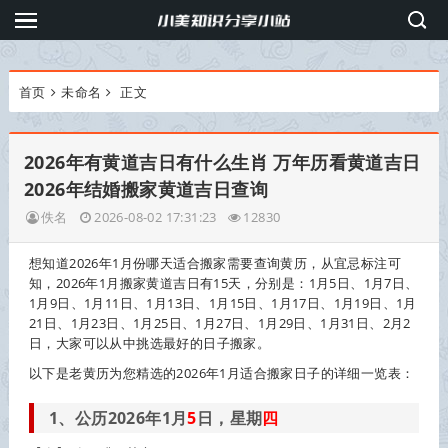
首页
未命名
正文
2026年有黄道吉日有什么生肖 万年历看黄道吉日
2026年结婚搬家黄道吉日查询
佚名
2026-08-02 17:31:23
12830
想知道2026年1月份哪天适合搬家需要查询黄历，从宜忌标注可
知，2026年1月搬家黄道吉日有15天，分别是：1月5日、1月7日、
1月9日、1月11日、1月13日、1月15日、1月17日、1月19日、1月
21日、1月23日、1月25日、1月27日、1月29日、1月31日、2月2
日，大家可以从中挑选最好的日子搬家。
以下是老黄历为您精选的2026年1月适合搬家日子的详细一览表：
1、公历2026年1月
5
日，星期
四