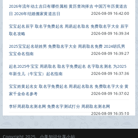
2026年流年动土吉日有哪些属相 黄历查询择吉 中国万年历黄道吉
日 2026年结婚搬家黄道吉日
2026-08-09 16:42:00
宝宝起名辰字 取名字免费起名 周易起名取名 免费取名字大全 辰字
取名攻略
2026-08-09 16:39:34
2025宝宝起名胡姓男 免费取名字大全 周易取名免费 2024胡氏男
宝宝命名指南
2026-08-09 16:39:27
起名2025牛宝宝 周易取名 取名字免费起名 名字取名测名 为2025
年新生儿（牛宝宝）起名指南
2026-08-09 16:37:36
宝宝姓黄起名女 取名字免费起名 周易起名取名 免费取名字大全 黄
家千金命名参考
2026-08-09 16:37:02
李轩周易取名测名网 免费名字测试打分 周易取名测名网
2026-08-09 16:35:10
Copyright 2025.
小美知识分享小站