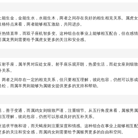
土能生金，金能生水，水能生木，两者之间存在良好的相生相克关系。属虎
性格特点来看，两者能够相互激励，共同进步。
座热情直率，而双子座机智多变。这种组合在事业上能够相互配合，但在感
而属龙男则需要给予属虎女更多的关注和安全感。
应射手座，属羊男对应处女座。射手座乐观开朗，热爱生活，而处女座则细
补关系。
，两者之间存在一定的相克关系，但只要相互理解，彼此包容，仍然可以形
轻松，而属羊男则能够为属猪女提供更多的支持和帮助。
活，善于变通，而属鸡女则细致严谨，注重细节。从五行角度来看，属猴男
相互理解，彼此包容，仍然可以形成良好的互补关系。
座追求平衡和谐，而天蝎座则注重深度和情感。这种组合在事业上能够相互
更多的关注和安全感，而属鸡女则需要给予属猴男更多的自由和空间。