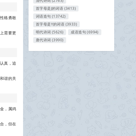
清代诗词
(2763)
首字母是J的词语
(3413)
词语造句
(13742)
女性格勇敢
首字母是Y的词语
(3933)
明代诗词
(5626)
成语造句
(6994)
情上需要更
唐代诗词
(3990)
致认真，追
成和谐的关
属金，属鸡
配合，但在