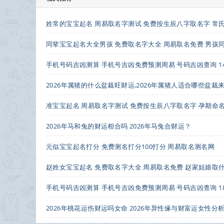
姓常的宝宝起名 周易取名字测试 免费按生辰八字取名字 常
同辈宝宝起名大全男孩 免费取名字大全 周易取名免费 男孩
手机号码吉凶测算 手机号吉凶免费预测周易 号码吉凶查询 1472
2026年属猪的什么盆栽旺财运,2026年属猪人适合哪些盆栽
准宝宝起名 周易取名字测试 免费按生辰八字取名字 孕期命
2026年马和兔的财运相合吗 2026年马兔合财运？
元似宝宝起名打分 免费测名打分100打分 周易取名测名网
赵姓女宝宝起名 免费取名字大全 周易取名免费 赵家姑娘取
手机号码吉凶测算 手机号吉凶免费预测周易 号码吉凶查询 1858
2026年桃花运伤财运吗女命 2026年异性缘与财富运女性分