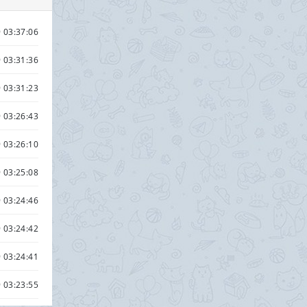
 03:37:06
 03:31:36
 03:31:23
 03:26:43
 03:26:10
 03:25:08
 03:24:46
 03:24:42
 03:24:41
 03:23:55