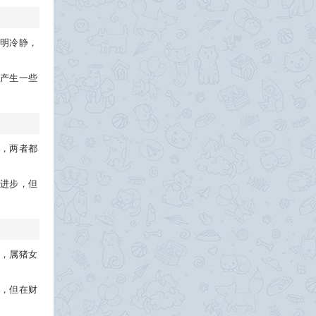
聪明冷静，
中产生一些
看，两者都
同进步，但
看，属猪女
。
步，但在财