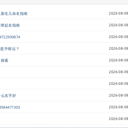
氏新生儿命名指南
2026-08-09
同辈起名指南
2026-08-09
2900874
2026-08-09
来提升财运？
2026-08-09
名探索
2026-08-09
2026-08-09
2026-08-09
什么名字好
2026-08-09
4471303
2026-08-09
析
2026-08-09