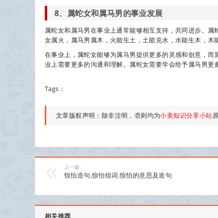
8、属蛇女和属马男的事业发展
属蛇女和属马男在事业上通常能够相互支持，共同进步。属
女属火，属马男属木，火能生土，土能克水，水能生木，木
在事业上，属蛇女能够为属马男提供更多的灵感和创意，而
业上需要更多的沟通和理解。属蛇女需要学会给予属马男更
Tags：
文章版权声明：除非注明，否则均为
小美知识分享小站
上一篇：
惊怕造句,惊怕组词,惊怕的意思及造句
相关推荐