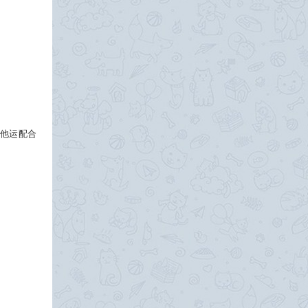
。他运配合