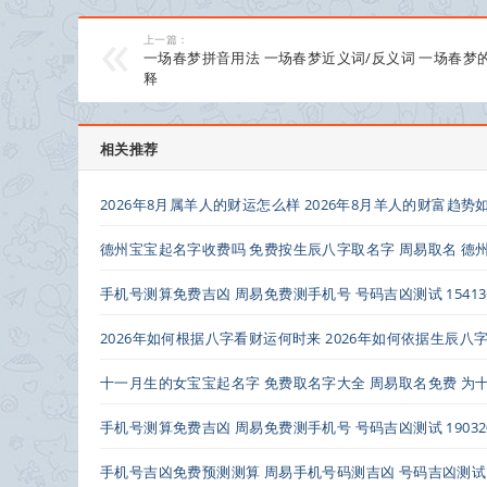
上一篇：
一场春梦拼音用法 一场春梦近义词/反义词 一场春梦
释
相关推荐
2026年8月属羊人的财运怎么样 2026年8月羊人的财富趋势
德州宝宝起名字收费吗 免费按生辰八字取名字 周易取名 德
手机号测算免费吉凶 周易免费测手机号 号码吉凶测试 154136
2026年如何根据八字看财运何时来 2026年如何依据生辰
十一月生的女宝宝起名字 免费取名字大全 周易取名免费 为
手机号测算免费吉凶 周易免费测手机号 号码吉凶测试 190320
手机号吉凶免费预测测算 周易手机号码测吉凶 号码吉凶测试 180