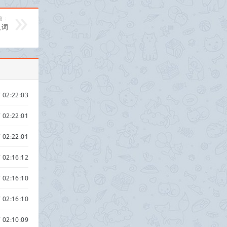
篇：
义词
 02:22:03
 02:22:01
 02:22:01
 02:16:12
 02:16:10
 02:16:10
 02:10:09