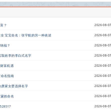
财富？
2026-08-07
大全 宝宝命名：张宇航的另一种表述
2026-08-07
财纳福？
2026-08-07
宝宝取姓李的李白式名字
2026-08-07
佳财富机遇
2026-08-07
宝命名指南
2026-08-07
 为萧家女婴选择名字
2026-08-07
宝蒙姓命名
2026-08-07
28517
2026-08-07