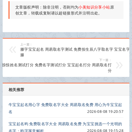
文章版权声明：除非注明，否则均为
小美知识分享小站
原
创文章，转载或复制请以超链接形式并注明出处。
上一篇：
滕字宝宝起名 周易取名字测试 免费按生辰八字取名字 宝宝名字
滕
下一篇：
丘惊惊姓名测试打分 免费名字测试打分 宝宝起名打分 周易取名打
分
相关推荐
牛宝宝起名用心字 免费取名字大全 周易取名免费 用心为牛宝宝起
名
2026-08-08 19:20:57
宝宝起名昀 免费取名字大全 周易取名免费 为宝宝挑选一个光明的
名字：昀字寓意解析
2026-08-08 19:15:28