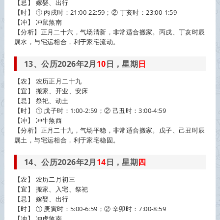
【忌】 嫁娶、出行
【时】 ① 丙戌时：21:00-22:59；② 丁亥时：23:00-1:59
【冲】 冲鼠煞南
【分析】正月二十六，气场清新，非常适合搬家。丙戌、丁亥时辰
属水，与宅运相合，利于家宅流动。
13、公历2026年2月
10
日，星期
日
【农】 农历正月二十九
【宜】 搬家、开业、安床
【忌】 祭祀、动土
【时】 ① 戊子时：1:00-2:59；② 己丑时：3:00-4:59
【冲】 冲牛煞西
【分析】正月二十九，气场平稳，非常适合搬家。戊子、己丑时辰
属土，与宅运相合，利于家宅稳固。
14、公历2026年2月
14
日，星期
四
【农】 农历二月初三
【宜】 搬家、入宅、祭祀
【忌】 嫁娶、出行
【时】 ① 庚寅时：5:00-6:59；② 辛卯时：7:00-8:59
【冲】 冲虎煞南