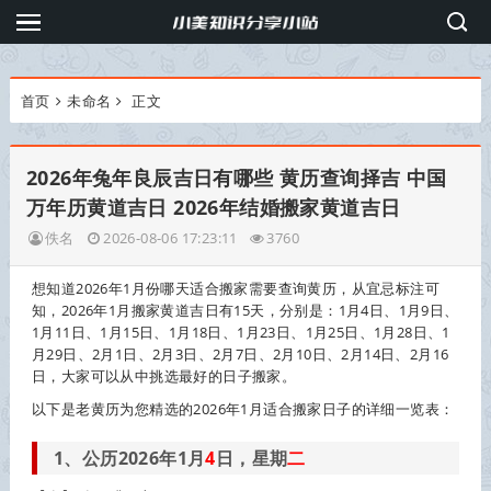
首页
未命名
正文
2026年兔年良辰吉日有哪些 黄历查询择吉 中国
万年历黄道吉日 2026年结婚搬家黄道吉日
佚名
2026-08-06 17:23:11
3760
想知道2026年1月份哪天适合搬家需要查询黄历，从宜忌标注可
知，2026年1月搬家黄道吉日有15天，分别是：1月4日、1月9日、
1月11日、1月15日、1月18日、1月23日、1月25日、1月28日、1
月29日、2月1日、2月3日、2月7日、2月10日、2月14日、2月16
日，大家可以从中挑选最好的日子搬家。
以下是老黄历为您精选的2026年1月适合搬家日子的详细一览表：
1、公历2026年1月
4
日，星期
二