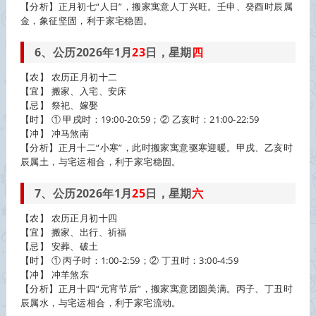
【分析】正月初七“人日”，搬家寓意人丁兴旺。壬申、癸酉时辰属
金，象征坚固，利于家宅稳固。
6、公历2026年1月
23
日，星期
四
【农】 农历正月初十二
【宜】 搬家、入宅、安床
【忌】 祭祀、嫁娶
【时】 ① 甲戌时：19:00-20:59；② 乙亥时：21:00-22:59
【冲】 冲马煞南
【分析】正月十二“小寒”，此时搬家寓意驱寒迎暖。甲戌、乙亥时
辰属土，与宅运相合，利于家宅稳固。
7、公历2026年1月
25
日，星期
六
【农】 农历正月初十四
【宜】 搬家、出行、祈福
【忌】 安葬、破土
【时】 ① 丙子时：1:00-2:59；② 丁丑时：3:00-4:59
【冲】 冲羊煞东
【分析】正月十四“元宵节后”，搬家寓意团圆美满。丙子、丁丑时
辰属水，与宅运相合，利于家宅流动。