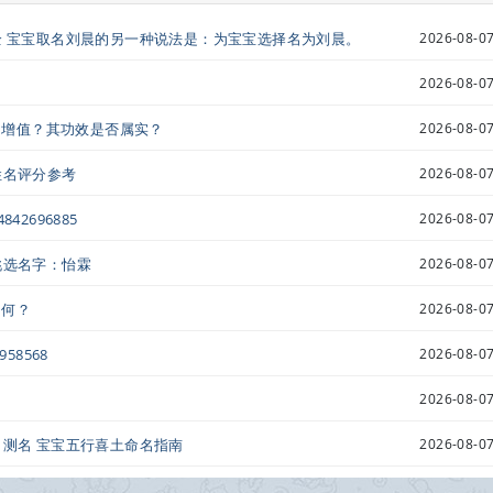
全 宝宝取名刘晨的另一种说法是：为宝宝选择名为刘晨。
2026-08-07
2026-08-07
财富增值？其功效是否属实？
2026-08-07
姓名评分参考
2026-08-07
2696885
2026-08-07
挑选名字：怡霖
2026-08-07
如何？
2026-08-07
58568
2026-08-07
2026-08-07
名测名 宝宝五行喜土命名指南
2026-08-07