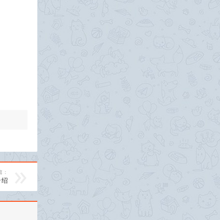
篇：
介绍