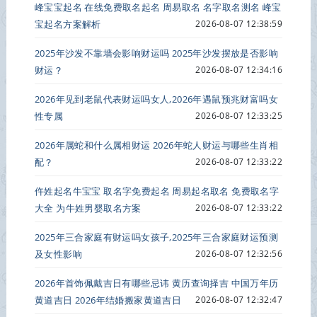
峰宝宝起名 在线免费取名起名 周易取名 名字取名测名 峰宝
宝起名方案解析
2026-08-07 12:38:59
2025年沙发不靠墙会影响财运吗 2025年沙发摆放是否影响
财运？
2026-08-07 12:34:16
2026年见到老鼠代表财运吗女人,2026年遇鼠预兆财富吗女
性专属
2026-08-07 12:33:25
2026年属蛇和什么属相财运 2026年蛇人财运与哪些生肖相
配？
2026-08-07 12:33:22
仵姓起名牛宝宝 取名字免费起名 周易起名取名 免费取名字
大全 为牛姓男婴取名方案
2026-08-07 12:33:22
2025年三合家庭有财运吗女孩子,2025年三合家庭财运预测
及女性影响
2026-08-07 12:32:56
2026年首饰佩戴吉日有哪些忌讳 黄历查询择吉 中国万年历
黄道吉日 2026年结婚搬家黄道吉日
2026-08-07 12:32:47