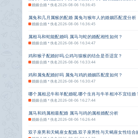
•
婚姻合婚
佚名
2026-08-06 16:36:45
属兔和几月属猴的配婚 属兔与猴年人的婚姻匹配度分析
•
婚姻合婚
佚名
2026-08-06 16:36:45
属相马和蛇能配婚吗 属马与蛇的婚配相性如何？
•
婚姻合婚
佚名
2026-08-06 16:34:47
鸡和猴子配婚好吗,公鸡与猿猴的结合是否适宜？
•
婚姻合婚
佚名
2026-08-06 16:33:44
鸡和属兔配婚好吗 属兔与鸡的婚姻匹配度如何？
•
婚姻合婚
佚名
2026-08-06 16:30:47
哪个属相忌牛和羊配婚呢,哪个生肖与牛羊相冲不宜结婚
•
婚姻合婚
佚名
2026-08-06 16:27:44
属马和鸡属相最配婚 属马与鸡的属相婚配分析
•
婚姻合婚
佚名
2026-08-06 16:26:44
双子座男和天蝎座女配婚,双子座男性与天蝎座女性结合