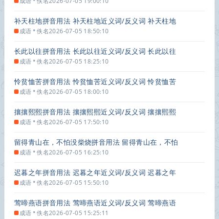
•
成语
佚名
2026-07-05 19:00:10
补天柱地拼音用法 补天柱地近义词/反义词 补天柱地
的出处解释
•
成语
佚名
2026-07-05 18:50:10
长此以往拼音用法 长此以往近义词/反义词 长此以往
的出处解释
•
成语
佚名
2026-07-05 18:25:10
怜贫恤苦拼音用法 怜贫恤苦近义词/反义词 怜贫恤苦
的出处解释
•
成语
佚名
2026-07-05 18:00:10
攘攘熙熙拼音用法 攘攘熙熙近义词/反义词 攘攘熙熙
的出处解释
•
成语
佚名
2026-07-05 17:50:10
留得青山在，不怕没柴烧拼音用法 留得青山在，不怕
没柴烧近义词/反义词 留得青山在，不怕没柴烧的出处
•
成语
佚名
2026-07-05 16:25:10
解释
迟暮之年拼音用法 迟暮之年近义词/反义词 迟暮之年
的出处解释
•
成语
佚名
2026-07-05 15:50:10
莺啼燕语拼音用法 莺啼燕语近义词/反义词 莺啼燕语
的出处解释
•
成语
佚名
2026-07-05 15:25:11