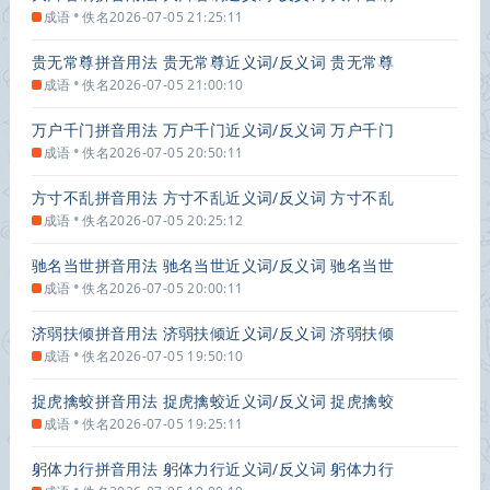
的出处解释
•
成语
佚名
2026-07-05 21:25:11
贵无常尊拼音用法 贵无常尊近义词/反义词 贵无常尊
的出处解释
•
成语
佚名
2026-07-05 21:00:10
万户千门拼音用法 万户千门近义词/反义词 万户千门
的出处解释
•
成语
佚名
2026-07-05 20:50:11
方寸不乱拼音用法 方寸不乱近义词/反义词 方寸不乱
的出处解释
•
成语
佚名
2026-07-05 20:25:12
驰名当世拼音用法 驰名当世近义词/反义词 驰名当世
的出处解释
•
成语
佚名
2026-07-05 20:00:11
济弱扶倾拼音用法 济弱扶倾近义词/反义词 济弱扶倾
的出处解释
•
成语
佚名
2026-07-05 19:50:10
捉虎擒蛟拼音用法 捉虎擒蛟近义词/反义词 捉虎擒蛟
的出处解释
•
成语
佚名
2026-07-05 19:25:11
躬体力行拼音用法 躬体力行近义词/反义词 躬体力行
的出处解释