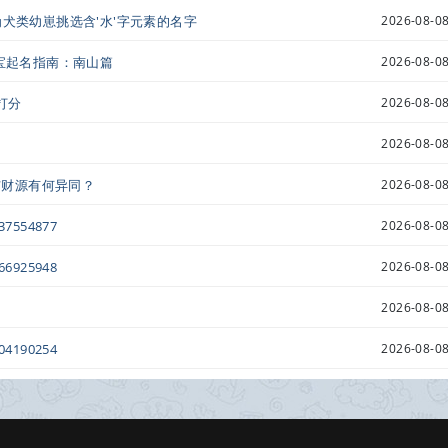
为犬类幼崽挑选含'水'字元素的名字
2026-08-08
宝宝起名指南：南山篇
2026-08-08
打分
2026-08-08
2026-08-08
运与财源有何异同？
2026-08-08
554877
2026-08-08
925948
2026-08-08
名
2026-08-08
190254
2026-08-08