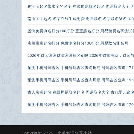
狗宝宝起名带水字的名字 在线周易取名起名 周易取名大全 
南山宝宝起名 名字在线生成免费 周易取名 名字取名测名 
孟诗免费测名打分100打分 宝宝起名打分 周易免费名字测试
袁胆宝宝起名打分 免费测名打分100打分 周易取名测名网
2026年财运滚滚财源滚滚有区别吗 2026年财富涌动，财
预测手机号码吉凶 手机号码吉凶查询周易 号码吉凶查询 17137
预测手机号码吉凶 手机号码吉凶查询周易 号码吉凶查询 15566
古人宝宝起名 在线周易取名起名 周易取名大全 古代婴儿命
预测手机号码吉凶 手机号码吉凶查询周易 号码吉凶查询 17604
Copyright 2025.
小美知识分享小站