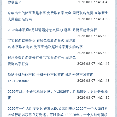
你吸金？
2026-08-07 14:31:40
今年出生的猪宝宝起名字 免费取名字大全 周易取名免费 今年新生
儿属猪起名指南
2026-08-07 14:31:38
2026年水瓶座8月财运运势怎么样,水瓶座8月财富趋势分析
2026-08-07 14:26:03
宝宝起名赵德什么 在线免费取名起名 周易取
名 名字取名测名 为宝宝选取赵姓德字开头的名字
2026-08-07 14:26:03
解拜免费姓名评分打分 宝宝起名打分 周易免
费测名字打分
2026-08-07 14:24:46
预测手机号码吉凶 手机号码吉凶查询周易 号码吉凶查询
15212283667
2026-08-07 14:24:43
2026年财运不好容易漏财吗男的,2026年男性易破财，财运分析概
要
2026-08-07 14:24:12
2026年一个人想要财运好怎么说,如果想表达2026年一个人如何祈
求或行动以获得良好财运，可以换成：“2026年，一个人如何祈求