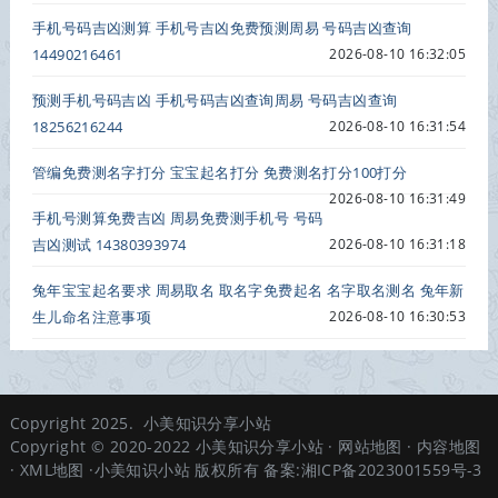
手机号码吉凶测算 手机号吉凶免费预测周易 号码吉凶查询
14490216461
2026-08-10 16:32:05
预测手机号码吉凶 手机号码吉凶查询周易 号码吉凶查询
18256216244
2026-08-10 16:31:54
管编免费测名字打分 宝宝起名打分 免费测名打分100打分
2026-08-10 16:31:49
手机号测算免费吉凶 周易免费测手机号 号码
吉凶测试 14380393974
2026-08-10 16:31:18
兔年宝宝起名要求 周易取名 取名字免费起名 名字取名测名 兔年新
生儿命名注意事项
2026-08-10 16:30:53
Copyright 2025.
小美知识分享小站
Copyright © 2020-2022
小美知识分享小站
·
网站地图
·
内容地图
·
XML地图
·小美知识小站 版权所有 备案:
湘ICP备2023001559号-3