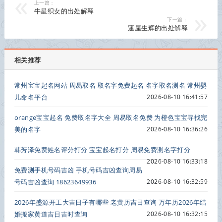
上一篇：
牛星织女的出处解释
下一篇：
蓬屋生辉的出处解释
相关推荐
常州宝宝起名网站 周易取名 取名字免费起名 名字取名测名 常州婴
儿命名平台
2026-08-10 16:41:57
orange宝宝起名 免费取名字大全 周易取名免费 为橙色宝宝寻找完
美的名字
2026-08-10 16:36:26
韩芳泽免费姓名评分打分 宝宝起名打分 周易免费测名字打分
2026-08-10 16:33:18
免费测手机号码吉凶 手机号码吉凶查询周易
号码吉凶查询 18623649936
2026-08-10 16:32:59
2026年盛源开工大吉日子有哪些 老黄历吉日查询 万年历2026年结
婚搬家黄道吉日吉时查询
2026-08-10 16:32:15