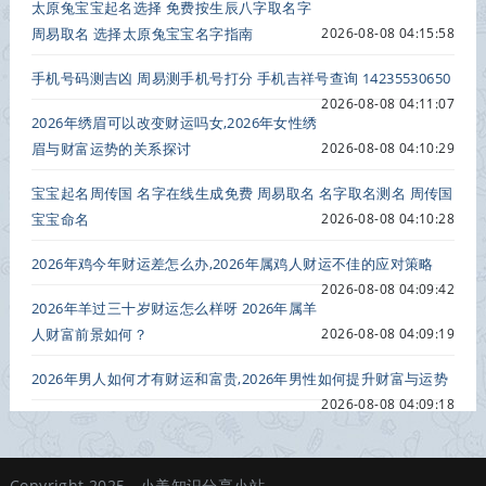
太原兔宝宝起名选择 免费按生辰八字取名字
周易取名 选择太原兔宝宝名字指南
2026-08-08 04:15:58
手机号码测吉凶 周易测手机号打分 手机吉祥号查询 14235530650
2026-08-08 04:11:07
2026年绣眉可以改变财运吗女,2026年女性绣
眉与财富运势的关系探讨
2026-08-08 04:10:29
宝宝起名周传国 名字在线生成免费 周易取名 名字取名测名 周传国
宝宝命名
2026-08-08 04:10:28
2026年鸡今年财运差怎么办,2026年属鸡人财运不佳的应对策略
2026-08-08 04:09:42
2026年羊过三十岁财运怎么样呀 2026年属羊
人财富前景如何？
2026-08-08 04:09:19
2026年男人如何才有财运和富贵,2026年男性如何提升财富与运势
2026-08-08 04:09:18
Copyright 2025.
小美知识分享小站